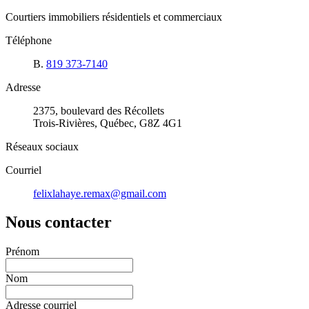
Courtiers immobiliers résidentiels et commerciaux
Téléphone
B.
819 373-7140
Adresse
2375, boulevard des Récollets
Trois-Rivières, Québec, G8Z 4G1
Réseaux sociaux
Courriel
felixlahaye.remax@gmail.com
Nous contacter
Prénom
Nom
Adresse courriel