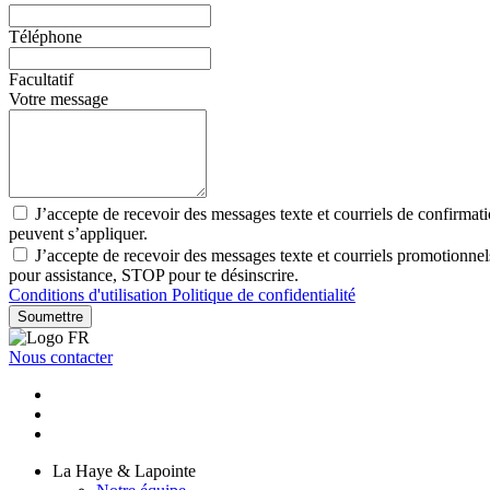
Téléphone
Facultatif
Votre message
J’accepte de recevoir des messages texte et courriels de confirmat
peuvent s’appliquer.
J’accepte de recevoir des messages texte et courriels promotionn
pour assistance, STOP pour te désinscrire.
Conditions d'utilisation
Politique de confidentialité
Soumettre
Nous contacter
La Haye & Lapointe