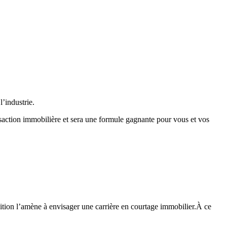
l’industrie.
nsaction immobilière et sera une formule gagnante pour vous et vos
uition l’amène à envisager une carrière en courtage immobilier.À ce