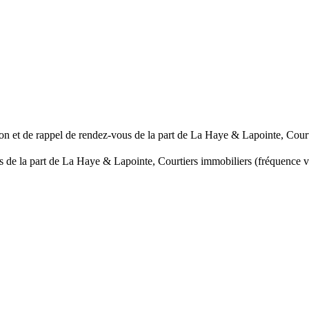
ion et de rappel de rendez-vous de la part de La Haye & Lapointe, Court
els de la part de La Haye & Lapointe, Courtiers immobiliers (fréquence