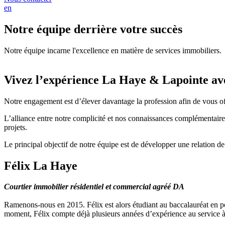
en
Notre équipe derrière votre succès
Notre équipe incarne l'excellence en matière de services immobiliers.
Vivez l’expérience La Haye & Lapointe ave
Notre engagement est d’élever davantage la profession afin de vous off
L’alliance entre notre complicité et nos connaissances complémentaire
projets.
Le principal objectif de notre équipe est de développer une relation de 
Félix La Haye
Courtier immobilier résidentiel et commercial agréé DA
Ramenons-nous en 2015. Félix est alors étudiant au baccalauréat en pol
moment, Félix compte déjà plusieurs années d’expérience au service à la