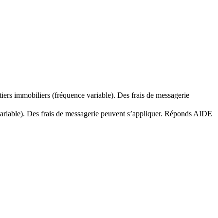
iers immobiliers (fréquence variable). Des frais de messagerie
 variable). Des frais de messagerie peuvent s’appliquer. Réponds AIDE