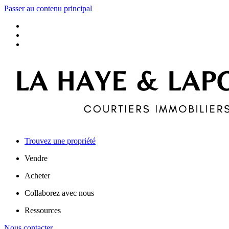
Passer au contenu principal
Trouvez une propriété
Vendre
Acheter
Collaborez avec nous
Ressources
Nous contacter