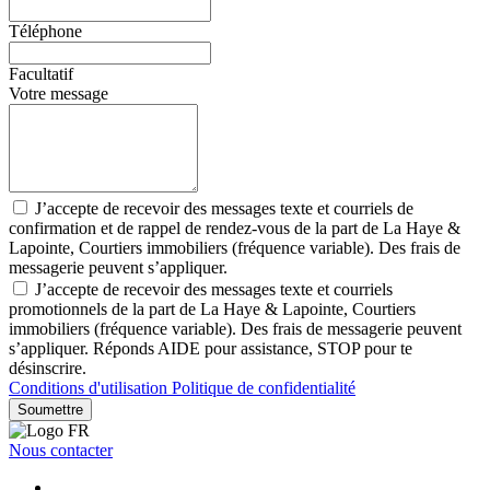
Téléphone
Facultatif
Votre message
J’accepte de recevoir des messages texte et courriels de
confirmation et de rappel de rendez-vous de la part de La Haye &
Lapointe, Courtiers immobiliers (fréquence variable). Des frais de
messagerie peuvent s’appliquer.
J’accepte de recevoir des messages texte et courriels
promotionnels de la part de La Haye & Lapointe, Courtiers
immobiliers (fréquence variable). Des frais de messagerie peuvent
s’appliquer. Réponds AIDE pour assistance, STOP pour te
désinscrire.
Conditions d'utilisation
Politique de confidentialité
Soumettre
Nous contacter