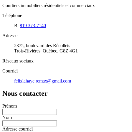
Courtiers immobiliers résidentiels et commerciaux
Téléphone
B.
819 373-7140
Adresse
2375, boulevard des Récollets
Trois-Rivières, Québec, G8Z 4G1
Réseaux sociaux
Courriel
felixlahaye.remax@gmail.com
Nous contacter
Prénom
Nom
Adresse courriel