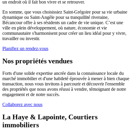
un endroit où il fait bon vivre et se retrouver.
En somme, que vous choisissiez Saint-Grégoire pour sa vie urbaine
dynamique ou Saint-Angèle pour sa tranquillité riveraine,
Bécancour offre à ses résidents un cadre de vie unique. C’est une
ville en plein développement, où nature, économie et vie
communautaire s'harmonisent pour créer un lieu idéal pour y vivre,
travailler ou investir.
Planifiez un rendez-vous
Nos propriétés vendues
Forts d'une solide expertise ancrée dans la connaissance locale du
marché immobilier et d'une habileté éprouvée à mener à bien chaque
transaction, nous vous invitons à parcourir et découvrir l'ensemble
des propriétés que nous avons réussi à vendre, témoignant de notre
engagement et de notre succès.
Collaborez avec nous
La Haye & Lapointe, Courtiers
immobiliers