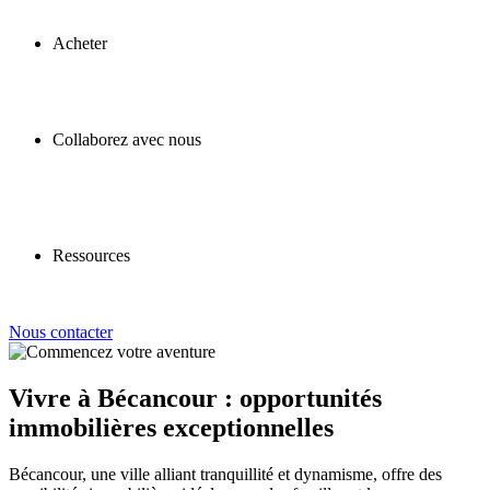
Acheter
Collaborez avec nous
Ressources
Nous contacter
Vivre à Bécancour : opportunités
immobilières exceptionnelles
Bécancour, une ville alliant tranquillité et dynamisme, offre des