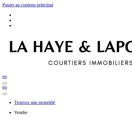
Passer au contenu principal
en
en
Trouvez une propriété
Vendre