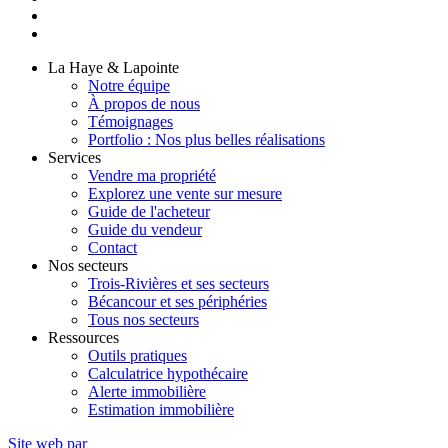
La Haye & Lapointe
Notre équipe
À propos de nous
Témoignages
Portfolio : Nos plus belles réalisations
Services
Vendre ma propriété
Explorez une vente sur mesure
Guide de l'acheteur
Guide du vendeur
Contact
Nos secteurs
Trois-Rivières et ses secteurs
Bécancour et ses périphéries
Tous nos secteurs
Ressources
Outils pratiques
Calculatrice hypothécaire
Alerte immobilière
Estimation immobilière
Site web par