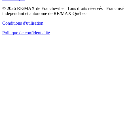
© 2026 RE/MAX de Francheville - Tous droits réservés - Franchisé
indépendant et autonome de RE/MAX Québec
Conditions d'utilisation
Politique de confidentialité