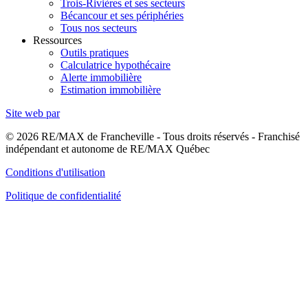
Trois-Rivières et ses secteurs
Bécancour et ses périphéries
Tous nos secteurs
Ressources
Outils pratiques
Calculatrice hypothécaire
Alerte immobilière
Estimation immobilière
Site web par
© 2026 RE/MAX de Francheville - Tous droits réservés - Franchisé
indépendant et autonome de RE/MAX Québec
Conditions d'utilisation
Politique de confidentialité