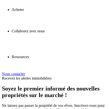
Acheter
Collaborez avec nous
Ressources
Nous contacter
Recevez les alertes immobilières
Soyez le premier informé des nouvelles
propriétés sur le marché !
Ne laissez pas passer la propriété de vos rêves. Inscrivez-vous pour