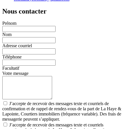
Nous contacter
Prénom
Nom
Adresse courriel
Téléphone
Facultatif
Votre message
J’accepte de recevoir des messages texte et courriels de
confirmation et de rappel de rendez-vous de la part de La Haye &
Lapointe, Courtiers immobiliers (fréquence variable). Des frais de
messagerie peuvent s’appliquer.
J’accepte de recevoir des messages texte et courriels