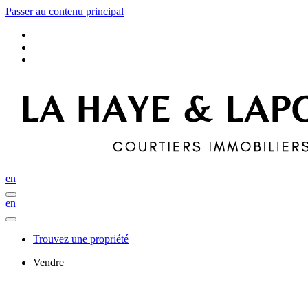
Passer au contenu principal
en
en
Trouvez une propriété
Vendre