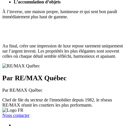
L’accumulation d’objets
À l’inverse, une maison propre, lumineuse et qui sent bon paraît
immédiatement plus haut de gamme.
Au final, créer une impression de luxe repose rarement uniquement
sur l’argent investi. Les propriétés les plus élégantes sont souvent
celles où chaque détail semble réfléchi, harmonieux et apaisant.
Par RE/MAX Québec
Par RE/MAX Québec
Chef de file du secteur de l'immobilier depuis 1982, le réseau
RE/MAX réunit les courtiers les plus performants.
Nous contacter