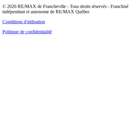
© 2026 RE/MAX de Francheville - Tous droits réservés - Franchisé
indépendant et autonome de RE/MAX Québec
Conditions d'utilisation
Politique de confidentialité