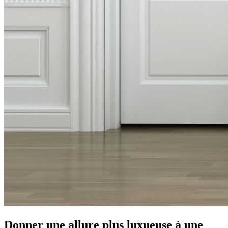
Donner une allure plus luxueuse à une