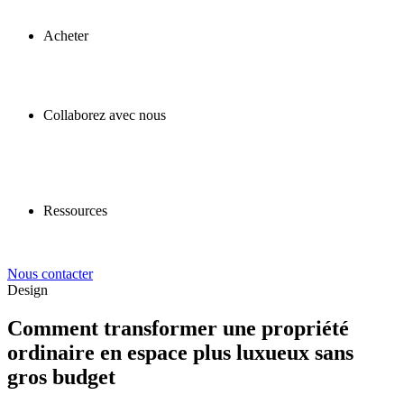
Acheter
Collaborez avec nous
Ressources
Nous contacter
Design
Comment transformer une propriété
ordinaire en espace plus luxueux sans
gros budget