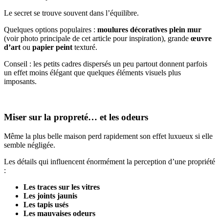
Le secret se trouve souvent dans l’équilibre.
Quelques options populaires :
moulures décoratives plein mur
(voir photo principale de cet article pour inspiration), grande
œuvre
d’art
ou
papier peint
texturé.
Conseil : les petits cadres dispersés un peu partout donnent parfois
un effet moins élégant que quelques éléments visuels plus
imposants.
Miser sur la propreté… et les odeurs
Même la plus belle maison perd rapidement son effet luxueux si elle
semble négligée.
Les détails qui influencent énormément la perception d’une propriété
:
Les traces sur les vitres
Les joints jaunis
Les tapis usés
Les mauvaises odeurs