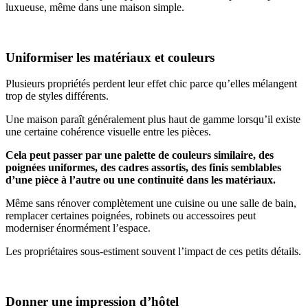
luxueuse, même dans une maison simple.
Uniformiser les matériaux et couleurs
Plusieurs propriétés perdent leur effet chic parce qu’elles mélangent
trop de styles différents.
Une maison paraît généralement plus haut de gamme lorsqu’il existe
une certaine cohérence visuelle entre les pièces.
Cela peut passer par une palette de couleurs similaire, des
poignées uniformes, des cadres assortis, des finis semblables
d’une pièce à l’autre ou une continuité dans les matériaux.
Même sans rénover complètement une cuisine ou une salle de bain,
remplacer certaines poignées, robinets ou accessoires peut
moderniser énormément l’espace.
Les propriétaires sous-estiment souvent l’impact de ces petits détails.
Donner une impression d’hôtel