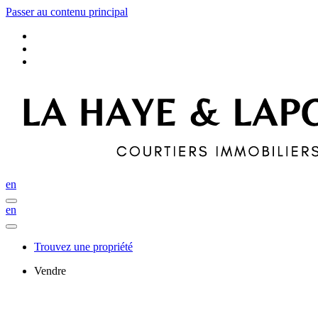
Passer au contenu principal
en
en
Trouvez une propriété
Vendre