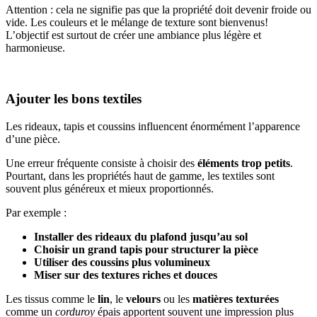
Attention : cela ne signifie pas que la propriété doit devenir froide ou
vide. Les couleurs et le mélange de texture sont bienvenus!
L’objectif est surtout de créer une ambiance plus légère et
harmonieuse.
Ajouter les bons textiles
Les rideaux, tapis et coussins influencent énormément l’apparence
d’une pièce.
Une erreur fréquente consiste à choisir des
éléments trop petits
.
Pourtant, dans les propriétés haut de gamme, les textiles sont
souvent plus généreux et mieux proportionnés.
Par exemple :
Installer des rideaux du plafond jusqu’au sol
Choisir un grand tapis pour structurer la pièce
Utiliser des coussins plus volumineux
Miser sur des textures riches et douces
Les tissus comme le
lin
, le
velours
ou les
matières texturées
comme un
corduroy
épais apportent souvent une impression plus