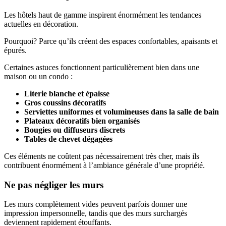
Les hôtels haut de gamme inspirent énormément les tendances
actuelles en décoration.
Pourquoi? Parce qu’ils créent des espaces confortables, apaisants et
épurés.
Certaines astuces fonctionnent particulièrement bien dans une
maison ou un condo :
Literie blanche et épaisse
Gros coussins décoratifs
Serviettes uniformes et volumineuses dans la salle de bain
Plateaux décoratifs bien organisés
Bougies ou diffuseurs discrets
Tables de chevet dégagées
Ces éléments ne coûtent pas nécessairement très cher, mais ils
contribuent énormément à l’ambiance générale d’une propriété.
Ne pas négliger les murs
Les murs complètement vides peuvent parfois donner une
impression impersonnelle, tandis que des murs surchargés
deviennent rapidement étouffants.