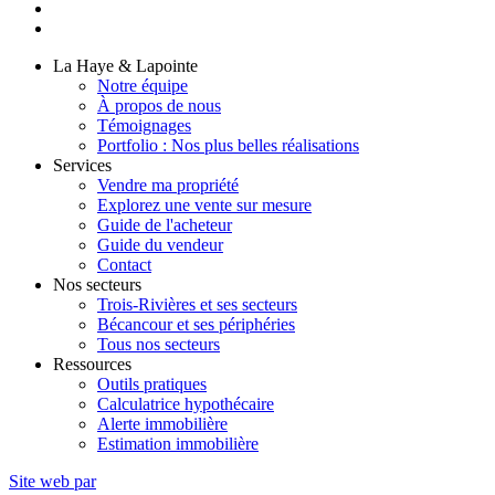
La Haye & Lapointe
Notre équipe
À propos de nous
Témoignages
Portfolio : Nos plus belles réalisations
Services
Vendre ma propriété
Explorez une vente sur mesure
Guide de l'acheteur
Guide du vendeur
Contact
Nos secteurs
Trois-Rivières et ses secteurs
Bécancour et ses périphéries
Tous nos secteurs
Ressources
Outils pratiques
Calculatrice hypothécaire
Alerte immobilière
Estimation immobilière
Site web par