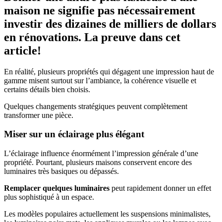
maison ne signifie pas nécessairement
investir des dizaines de milliers de dollars
en rénovations. La preuve dans cet
article!
En réalité, plusieurs propriétés qui dégagent une impression haut de
gamme misent surtout sur l’ambiance, la cohérence visuelle et
certains détails bien choisis.
Quelques changements stratégiques peuvent complètement
transformer une pièce.
Miser sur un éclairage plus élégant
L’éclairage influence énormément l’impression générale d’une
propriété. Pourtant, plusieurs maisons conservent encore des
luminaires très basiques ou dépassés.
Remplacer quelques luminaires
peut rapidement donner un effet
plus sophistiqué à un espace.
Les modèles populaires actuellement les suspensions minimalistes,